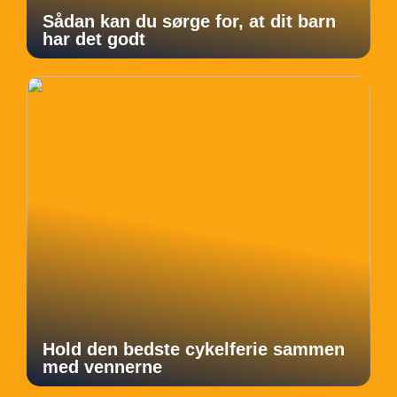
Sådan kan du sørge for, at dit barn
har det godt
Hold den bedste cykelferie sammen
med vennerne