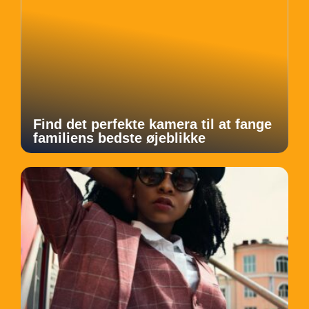
Find det perfekte kamera til at fange
familiens bedste øjeblikke