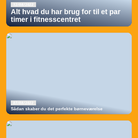
12/08/2022
Alt hvad du har brug for til et par
timer i fitnesscentret
07/08/2022
Sådan skaber du det perfekte børneværelse