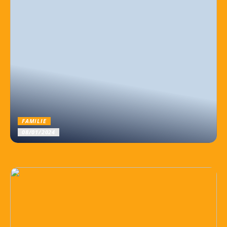
FAMILIE
08/01/2024