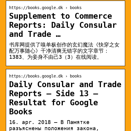
https://books.google.dk › books
Supplement to Commerce
Reports: Daily Consular
and Trade …
书库网提供了嗅单枞创作的玄幻魔法《快穿之女
配万事随心》干净清爽无错字的文字章节：
1383、为妾身不由己3（3）在线阅读。
https://books.google.dk › books
Daily Consular and Trade
Reports – Side 13 –
Resultat for Google
Books
16. apr. 2018 — В Памятке
разъяснены положения закона,