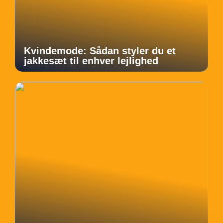
Kvindemode: Sådan styler du et
jakkesæt til enhver lejlighed