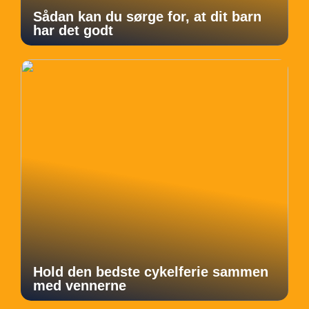
Sådan kan du sørge for, at dit barn
har det godt
Hold den bedste cykelferie sammen
med vennerne