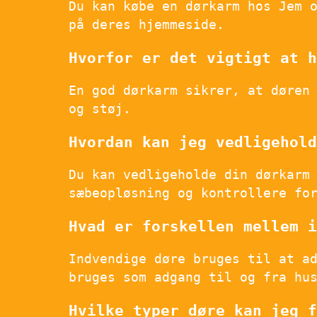
Du kan købe en dørkarm hos Jem 
på deres hjemmeside.
Hvorfor er det vigtigt at h
En god dørkarm sikrer, at døren
og støj.
Hvordan kan jeg vedligehold
Du kan vedligeholde din dørkarm
sæbeopløsning og kontrollere fo
Hvad er forskellen mellem i
Indvendige døre bruges til at a
bruges som adgang til og fra hu
Hvilke typer døre kan jeg f