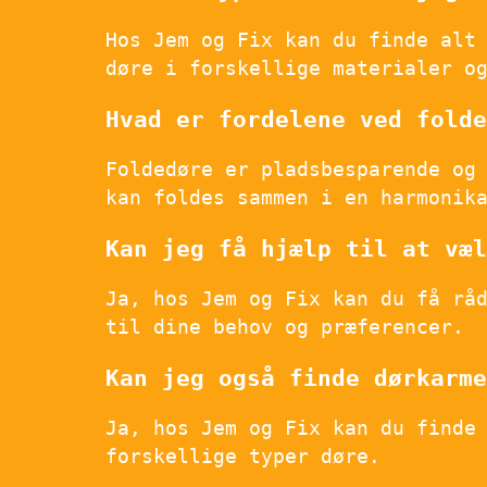
Hos Jem og Fix kan du finde alt
døre i forskellige materialer o
Hvad er fordelene ved folde
Foldedøre er pladsbesparende og
kan foldes sammen i en harmonik
Kan jeg få hjælp til at væl
Ja, hos Jem og Fix kan du få rå
til dine behov og præferencer.
Kan jeg også finde dørkarme
Ja, hos Jem og Fix kan du finde
forskellige typer døre.