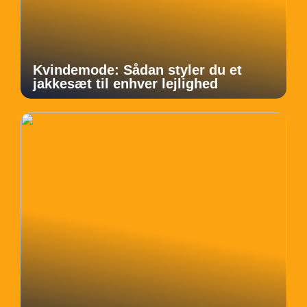
Kvindemode: Sådan styler du et
jakkesæt til enhver lejlighed