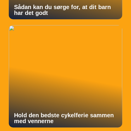
Sådan kan du sørge for, at dit barn
har det godt
Hold den bedste cykelferie sammen
med vennerne