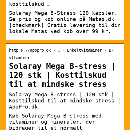
kosttilskud …
Solaray Mega B-Stress 120 kapsler.
Se pris og køb online på Matas.dk
[checkmark] Gratis levering til din
lokale Matas ved køb over 99 kr.
http s://apopro.dk › … › Enkeltvitaminer › B-
vitaminer
Solaray Mega B-stress |
120 stk | Kosttilskud
til at mindske stress
Solaray Mega B-stress | 120 stk |
Kosttilskud til at mindske stress |
ApoPro.dk
Køb Solaray Mega B-stress med
vitaminer og mineraler, der
bidrager til et normalt