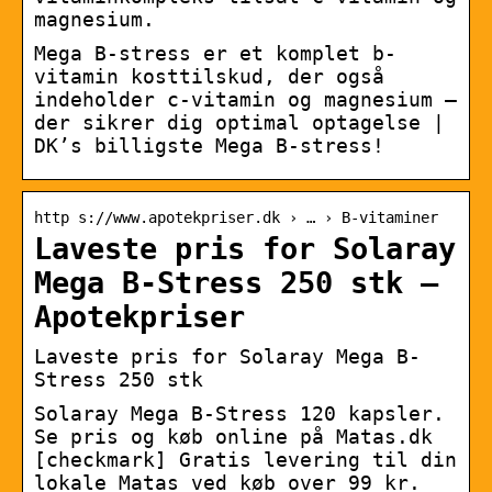
magnesium.
Mega B-stress er et komplet b-
vitamin kosttilskud, der også
indeholder c-vitamin og magnesium –
der sikrer dig optimal optagelse |
DK’s billigste Mega B-stress!
http s://www.apotekpriser.dk › … › B-vitaminer
Laveste pris for Solaray
Mega B-Stress 250 stk –
Apotekpriser
Laveste pris for Solaray Mega B-
Stress 250 stk
Solaray Mega B-Stress 120 kapsler.
Se pris og køb online på Matas.dk
[checkmark] Gratis levering til din
lokale Matas ved køb over 99 kr.