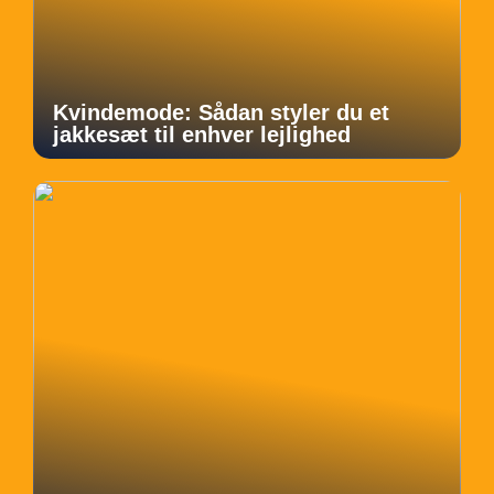
Kvindemode: Sådan styler du et
jakkesæt til enhver lejlighed