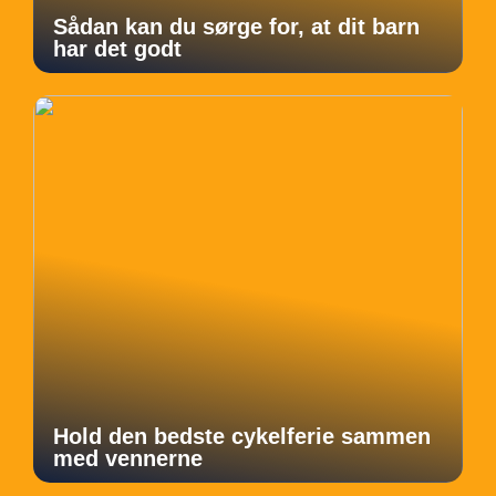
Sådan kan du sørge for, at dit barn
har det godt
Hold den bedste cykelferie sammen
med vennerne